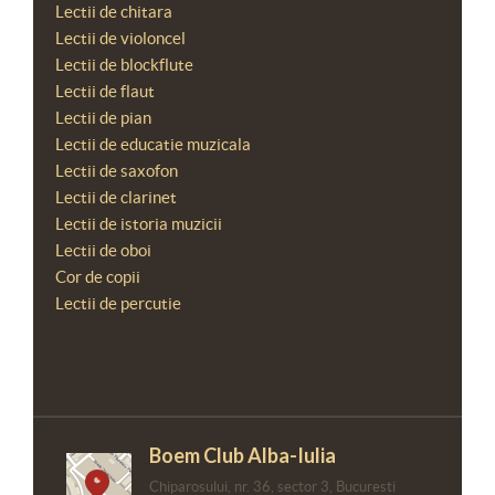
Lectii de chitara
Lectii de violoncel
Lectii de blockflute
Lectii de flaut
Lectii de pian
Lectii de educatie muzicala
Lectii de saxofon
Lectii de clarinet
Lectii de istoria muzicii
Lectii de oboi
Cor de copii
Lectii de percutie
Boem Club Alba-Iulia
Chiparosului, nr. 36, sector 3, Bucuresti