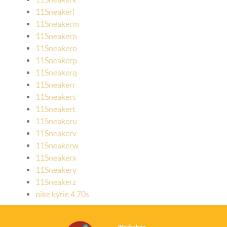
11Sneakerl
11Sneakerm
11Sneakern
11Sneakero
11Sneakerp
11Sneakerq
11Sneakerr
11Sneakers
11Sneakert
11Sneakeru
11Sneakerv
11Sneakerw
11Sneakerx
11Sneakery
11Sneakerz
nike kyrie 4 70s