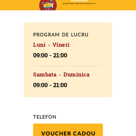
PROGRAM DE LUCRU
Luni - Vineri
09:00 - 21:00
Sambata - Duminica
09:00 - 21:00
TELEFON