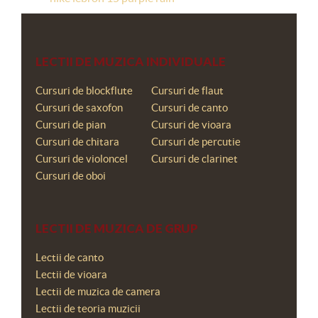
LECTII DE MUZICA INDIVIDUALE
Cursuri de blockflute
Cursuri de flaut
Cursuri de saxofon
Cursuri de canto
Cursuri de pian
Cursuri de vioara
Cursuri de chitara
Cursuri de percutie
Cursuri de violoncel
Cursuri de clarinet
Cursuri de oboi
LECTII DE MUZICA DE GRUP
Lectii de canto
Lectii de vioara
Lectii de muzica de camera
Lectii de teoria muzicii