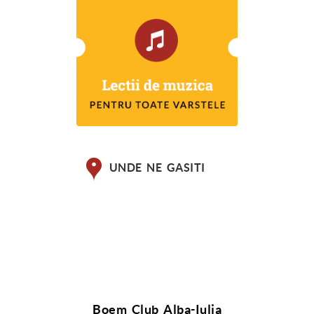
UNDE NE GASITI
Boem Club Alba-Iulia