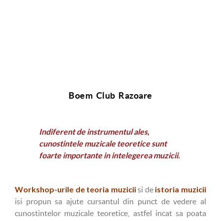
Boem Club Razoare
Indiferent de instrumentul ales,
cunostintele muzicale teoretice sunt
foarte importante in intelegerea muzicii.
Workshop-urile de teoria muzicii
istoria muzicii
si de
isi propun sa ajute cursantul din punct de vedere al
cunostintelor muzicale teoretice, astfel incat sa poata