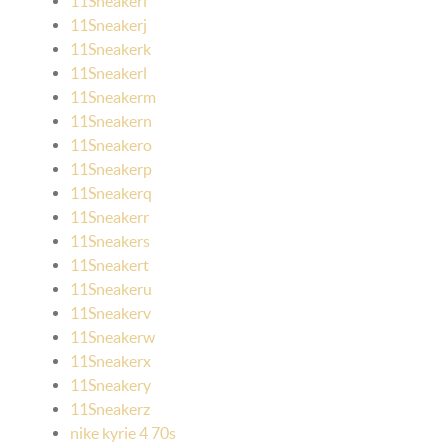
11Sneakeri
11Sneakerj
11Sneakerk
11Sneakerl
11Sneakerm
11Sneakern
11Sneakero
11Sneakerp
11Sneakerq
11Sneakerr
11Sneakers
11Sneakert
11Sneakeru
11Sneakerv
11Sneakerw
11Sneakerx
11Sneakery
11Sneakerz
nike kyrie 4 70s