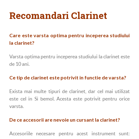
Recomandari Clarinet
Care este varsta optima pentru inceperea studiului
la clarinet?
Varsta optima pentru inceperea studiului la clarinet este
de 10 ani.
Ce tip de clarinet este potrivit in functie de varsta?
Exista mai multe tipuri de clarinet, dar cel mai utilizat
este cel in Si bemol. Acesta este potrivit pentru orice
varsta.
De ce accesorii are nevoie un cursant la clarinet?
Accesoriile necesare pentru acest instrument sunt: