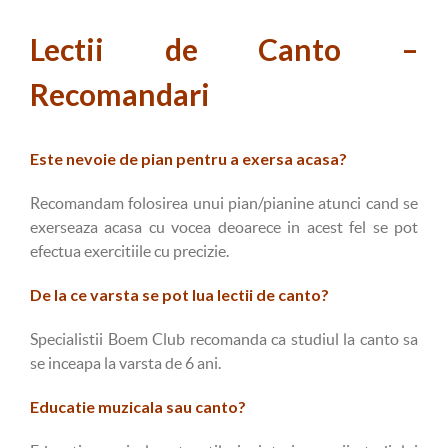
Lectii de Canto –
Recomandari
Este nevoie de pian pentru a exersa acasa?
Recomandam folosirea unui pian/pianine atunci cand se
exerseaza acasa cu vocea deoarece in acest fel se pot
efectua exercitiile cu precizie.
De la ce varsta se pot lua lectii de canto?
Specialistii Boem Club recomanda ca studiul la canto sa
se inceapa la varsta de 6 ani.
Educatie muzicala sau canto?