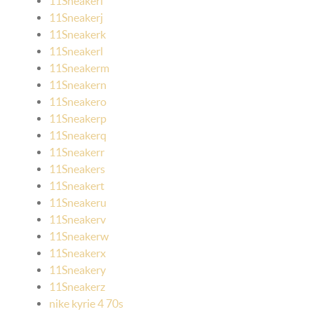
11Sneakeri
11Sneakerj
11Sneakerk
11Sneakerl
11Sneakerm
11Sneakern
11Sneakero
11Sneakerp
11Sneakerq
11Sneakerr
11Sneakers
11Sneakert
11Sneakeru
11Sneakerv
11Sneakerw
11Sneakerx
11Sneakery
11Sneakerz
nike kyrie 4 70s