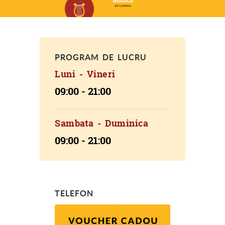
PROGRAM DE LUCRU
Luni - Vineri
09:00 - 21:00
Sambata - Duminica
09:00 - 21:00
TELEFON