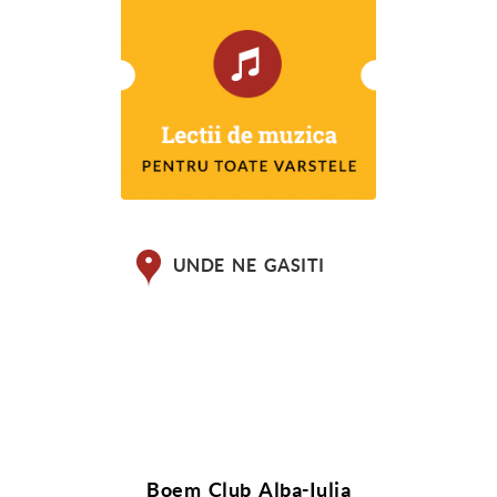
UNDE NE GASITI
Boem Club Alba-Iulia