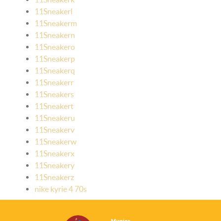
11Sneakerl
11Sneakerm
11Sneakern
11Sneakero
11Sneakerp
11Sneakerq
11Sneakerr
11Sneakers
11Sneakert
11Sneakeru
11Sneakerv
11Sneakerw
11Sneakerx
11Sneakery
11Sneakerz
nike kyrie 4 70s