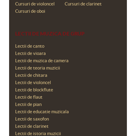
Cursuri de violoncel
Cursuri de clarinet
Cursuri de oboi
LECTII DE MUZICA DE GRUP
Lectii de canto
Lectii de vioara
Lectii de muzica de camera
Lectii de teoria muzicii
Lectii de chitara
Lectii de violoncel
Lectii de blockflute
Lectii de flaut
Lectii de pian
Lectii de educatie muzicala
Lectii de saxofon
Lectii de clarinet
Lectii de istoria muzicii