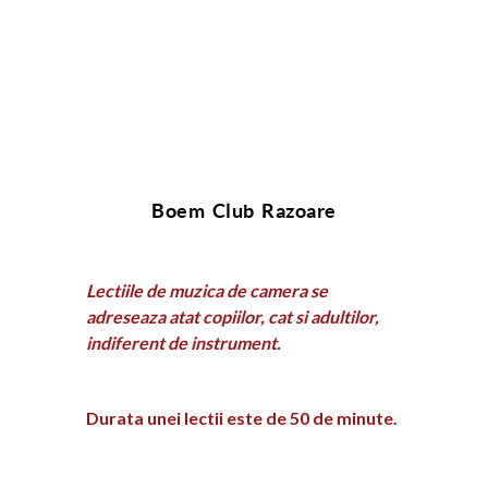
Boem Club Razoare
Lectiile de muzica de camera se
adreseaza atat copiilor, cat si adultilor,
indiferent de instrument.
Durata unei lectii este de 50 de minute.