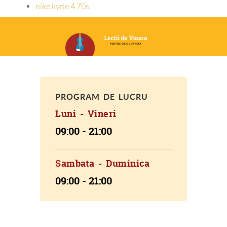
nike kyrie 4 70s
PROGRAM DE LUCRU
Luni - Vineri
09:00 - 21:00
Sambata - Duminica
09:00 - 21:00