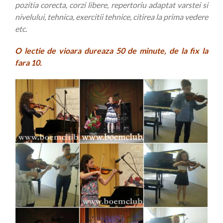
pozitia corecta, corzi libere, repertoriu adaptat varstei si
nivelului, tehnica, exercitii tehnice, citirea la prima vedere
etc.
O lectie de vioara dureaza 50 de minute, de la fix la
fara 10.