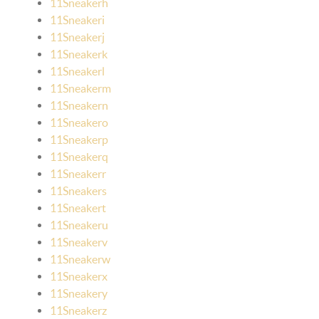
11Sneakerh
11Sneakeri
11Sneakerj
11Sneakerk
11Sneakerl
11Sneakerm
11Sneakern
11Sneakero
11Sneakerp
11Sneakerq
11Sneakerr
11Sneakers
11Sneakert
11Sneakeru
11Sneakerv
11Sneakerw
11Sneakerx
11Sneakery
11Sneakerz