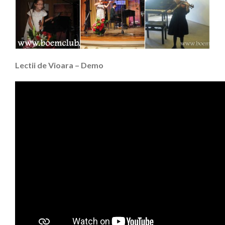
Lectii de Vioara – Demo