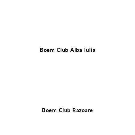
Boem Club Alba-Iulia
Boem Club Razoare