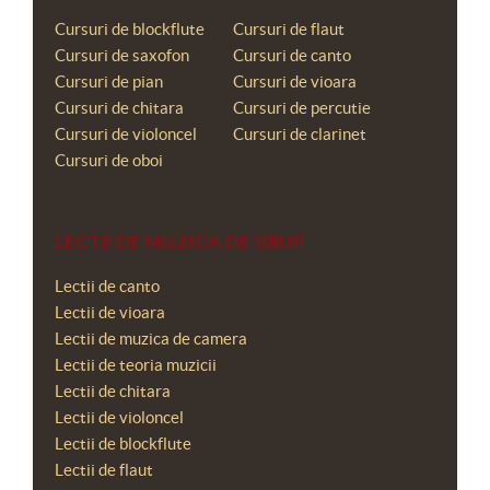
Cursuri de blockflute
Cursuri de flaut
Cursuri de saxofon
Cursuri de canto
Cursuri de pian
Cursuri de vioara
Cursuri de chitara
Cursuri de percutie
Cursuri de violoncel
Cursuri de clarinet
Cursuri de oboi
LECTII DE MUZICA DE GRUP
Lectii de canto
Lectii de vioara
Lectii de muzica de camera
Lectii de teoria muzicii
Lectii de chitara
Lectii de violoncel
Lectii de blockflute
Lectii de flaut