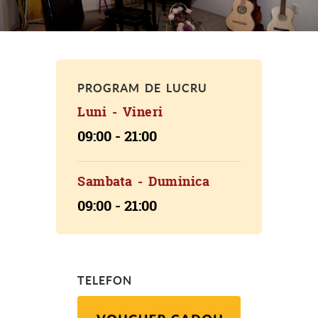
PROGRAM DE LUCRU
Luni - Vineri
09:00 - 21:00
Sambata - Duminica
09:00 - 21:00
TELEFON