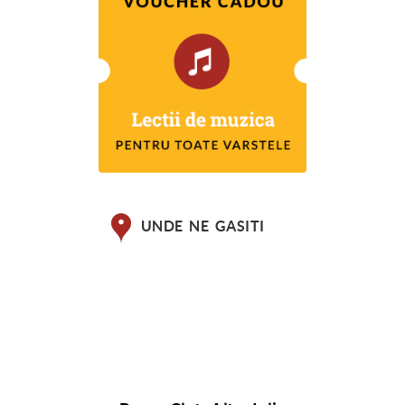
UNDE NE GASITI