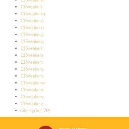
11Sneakerl
11Sneakerm
11Sneakern
11Sneakero
11Sneakerp
11Sneakerq
11Sneakerr
11Sneakers
11Sneakert
11Sneakeru
11Sneakerv
11Sneakerw
11Sneakerx
11Sneakery
11Sneakerz
nike kyrie 4 70s