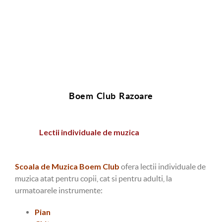
Boem Club Razoare
Lectii individuale de muzica
Scoala de Muzica Boem Club
ofera lectii individuale de
muzica atat pentru copii, cat si pentru adulti, la
urmatoarele instrumente:
Pian