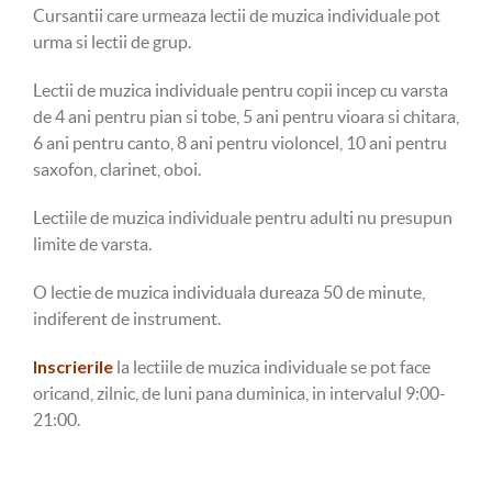
Cursantii care urmeaza lectii de muzica individuale pot
urma si lectii de grup.
Lectii de muzica individuale pentru copii incep cu varsta
de 4 ani pentru pian si tobe, 5 ani pentru vioara si chitara,
6 ani pentru canto, 8 ani pentru violoncel, 10 ani pentru
saxofon, clarinet, oboi.
Lectiile de muzica individuale pentru adulti nu presupun
limite de varsta.
O lectie de muzica individuala dureaza 50 de minute,
indiferent de instrument.
Inscrierile
la lectiile de muzica individuale se pot face
oricand, zilnic, de luni pana duminica, in intervalul 9:00-
21:00.