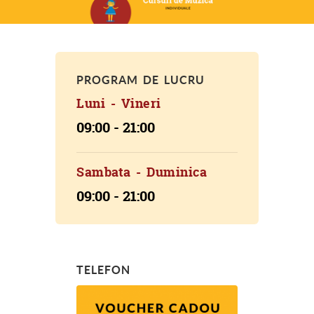
PROGRAM DE LUCRU
Luni - Vineri
09:00 - 21:00
Sambata - Duminica
09:00 - 21:00
TELEFON