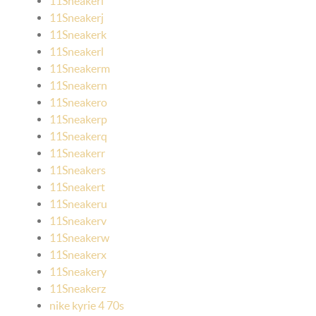
11Sneakeri
11Sneakerj
11Sneakerk
11Sneakerl
11Sneakerm
11Sneakern
11Sneakero
11Sneakerp
11Sneakerq
11Sneakerr
11Sneakers
11Sneakert
11Sneakeru
11Sneakerv
11Sneakerw
11Sneakerx
11Sneakery
11Sneakerz
nike kyrie 4 70s