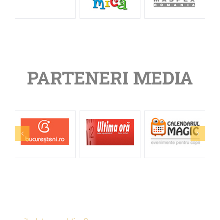
PARTENERI MEDIA