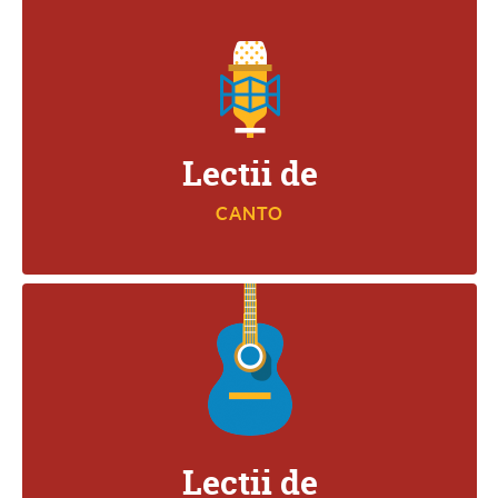
CANTO
Lectii de
CANTO
CHITARA
Lectii de