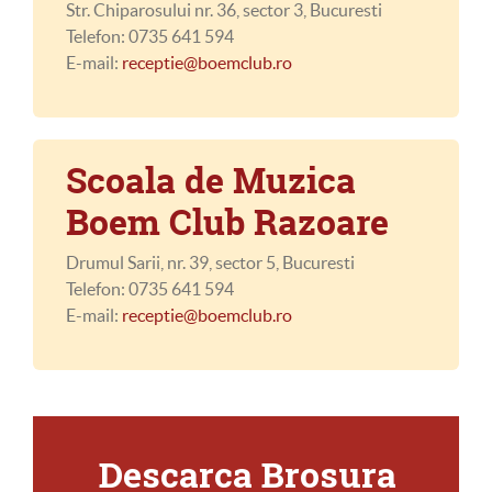
Str. Chiparosului nr. 36, sector 3, Bucuresti
Telefon: 0735 641 594
E-mail:
receptie@boemclub.ro
Scoala de Muzica
Boem Club Razoare
Drumul Sarii, nr. 39, sector 5, Bucuresti
Telefon: 0735 641 594
E-mail:
receptie@boemclub.ro
Descarca Brosura