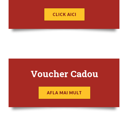
CLICK AICI
Voucher Cadou
AFLA MAI MULT