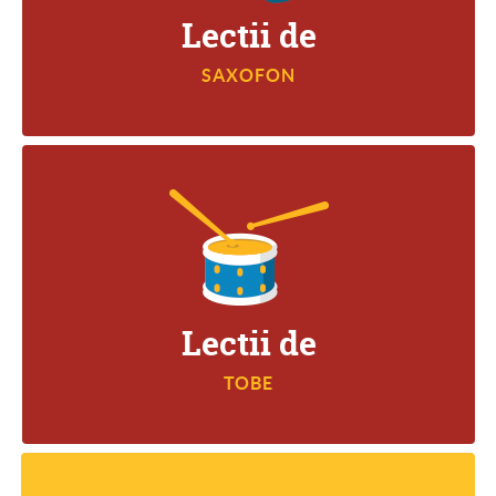
Lectii de
SAXOFON
TOBE
Lectii de
TOBE