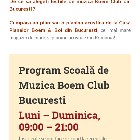
De ce sa alegeti lectiile de muzica Boem Club din
Bucuresti ?
Cumpara un pian sau o pianina acustica de la Casa
Pianelor Boem & Bol din Bucuresti
, cel mai mare
magazin de piane si pianine acustice din Romania!
Program Scoală de
Muzica Boem Club
Bucuresti
Luni – Duminica,
09:00 – 21:00
Inscrierile se pot face oricand la receptiile