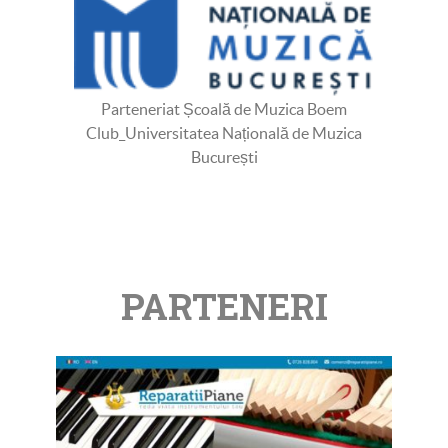
Parteneriat Școală de Muzica Boem
Club_Universitatea Națională de Muzica
București
PARTENERI