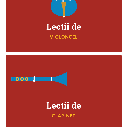
VIOLONCEL
Lectii de
VIOLONCEL
CLARINET
Lectii de
CLARINET