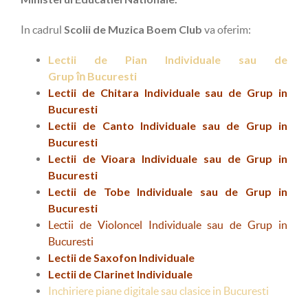
Scolii de Muzica Boem Club
In cadrul
va oferim:
Lectii de Pian Individuale sau de
Grup
Bucuresti
în
Lectii de Chitara Individuale sau de Grup in
Bucuresti
Lectii de Canto Individuale sau de Grup in
Bucuresti
Lectii de Vioara Individuale sau de Grup in
Bucuresti
Lectii de Tobe Individuale sau de Grup in
Bucuresti
Lectii de Violoncel Individuale sau de Grup in
Bucuresti
Lectii de Saxofon Individuale
Lectii de Clarinet Individuale
Inchiriere piane digitale sau clasice in Bucuresti