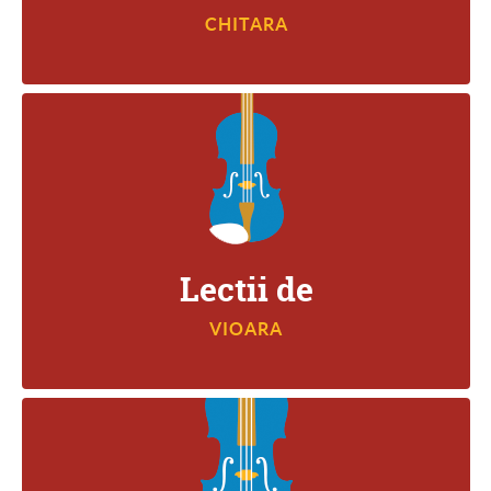
CHITARA
VIOARA
Lectii de
VIOARA