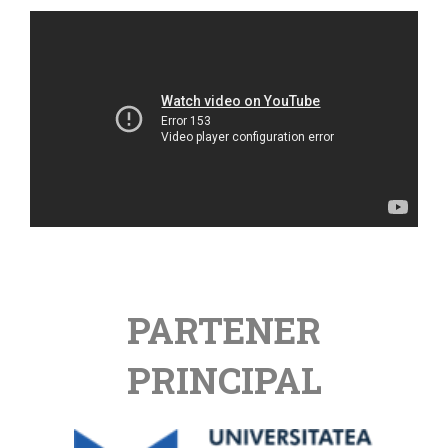
PARTENER
PRINCIPAL