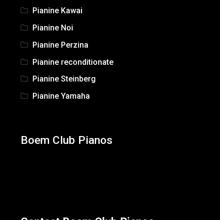
Pianine Kawai
Pianine Noi
Pianine Perzina
Pianine reconditionate
Pianine Steinberg
Pianine Yamaha
Boem Club Pianos