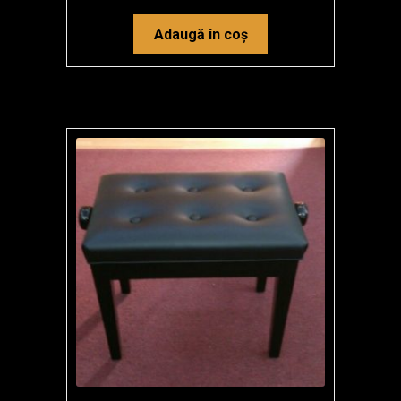
Adaugă în coș