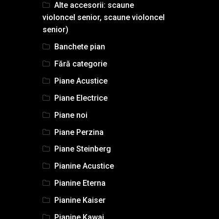
Alte accesorii: scaune
violoncel senior, scaune violoncel
senior)
Banchete pian
Fără categorie
Piane Acustice
Piane Electrice
Piane noi
Piane Perzina
Piane Steinberg
Pianine Acustice
Pianine Eterna
Pianine Kaiser
Pianine Kawai