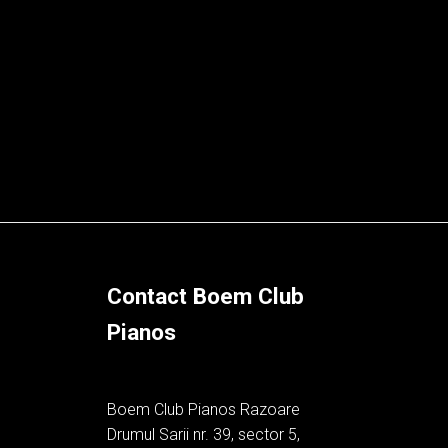
Contact Boem Club
Pianos
Boem Club Pianos Razoare
Drumul Sarii nr. 39, sector 5,