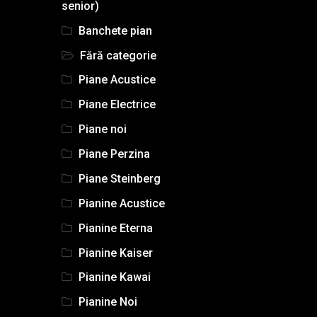
senior)
Banchete pian
Fără categorie
Piane Acustice
Piane Electrice
Piane noi
Piane Perzina
Piane Steinberg
Pianine Acustice
Pianine Eterna
Pianine Kaiser
Pianine Kawai
Pianine Noi