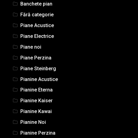
Banchete pian
Fără categorie
Piane Acustice
Piane Electrice
Piane noi
Piane Perzina
Piane Steinberg
Pianine Acustice
Pianine Eterna
Pianine Kaiser
Pianine Kawai
Pianine Noi
Pianine Perzina