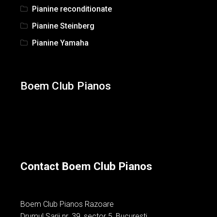
Pianine reconditionate
Pianine Steinberg
Pianine Yamaha
Boem Club Pianos
Contact Boem Club Pianos
Boem Club Pianos Razoare
Drumul Sarii nr. 39, sector 5, Bucuresti