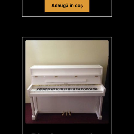
Adaugă în coș